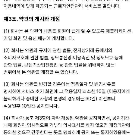
이용내역에 맞게 제공되는 근로자안전관리 서비스를 말합니다.
제3조. 약관의 게시와 개정
(1) 회사는 본 약관의 내용을 회원이 쉽게 알 수 있도록 애플리케이션
가입 화면 및 옵션 메뉴에 게시합니다.
(2) 회사는 약관의 규제에 관한 법률, 전자상거래 등에서의
소비자보호에 관한 법률, 정보통신망 이용촉진 및 정보보호 등에
관한 법률, 콘텐츠산업진흥법 등 관련 법률을 위배하지 않는
범위에서 본 약관을 개정할 수 있습니다.
(3) 회사는 약관을 변경할 경우에는 적용일자 및 변경사유를
명시하여 서비스 초기 화면에 그 적용일자 최소한 10일 (이용자에게
불리하거나 중대한 사항의 변경의 경우에는 30일) 이전부터
적용일후 10일간 공지합니다.
(4) 회사가 동조 제3항에 따라 개정된 약관을 공지하면서, 공지기간
내에 회원이 명시적으로 거부의 의사표시를 하지 않으면 개정약관에
동의한 것으로 간주한다는 뜻을 명확하게 공지 또는 통지하였음에도