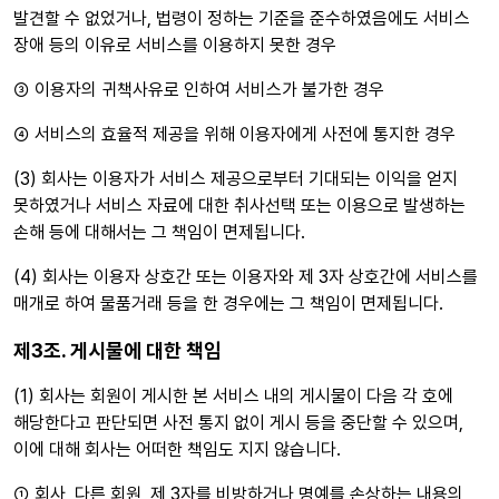
발견할 수 없었거나, 법령이 정하는 기준을 준수하였음에도 서비스
장애 등의 이유로 서비스를 이용하지 못한 경우
③ 이용자의 귀책사유로 인하여 서비스가 불가한 경우
④ 서비스의 효율적 제공을 위해 이용자에게 사전에 통지한 경우
(3) 회사는 이용자가 서비스 제공으로부터 기대되는 이익을 얻지
못하였거나 서비스 자료에 대한 취사선택 또는 이용으로 발생하는
손해 등에 대해서는 그 책임이 면제됩니다.
(4) 회사는 이용자 상호간 또는 이용자와 제 3자 상호간에 서비스를
매개로 하여 물품거래 등을 한 경우에는 그 책임이 면제됩니다.
제3조. 게시물에 대한 책임
(1) 회사는 회원이 게시한 본 서비스 내의 게시물이 다음 각 호에
해당한다고 판단되면 사전 통지 없이 게시 등을 중단할 수 있으며,
이에 대해 회사는 어떠한 책임도 지지 않습니다.
① 회사, 다른 회원, 제 3자를 비방하거나 명예를 손상하는 내용의