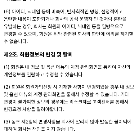
(6) 아이디, 닉네임 등에 비속어, 반사회적인 명칭, 선정적이고
음란한 내용이 포함되거나 회사의 공식 운영자 인 것처럼 혼란을
유발하는 경우, 회사는 회원의 아이디, 닉네임 등을 일방적으로
변경할 수 있으며, 회원은 위와 관련된 회사의 판단에 이의를 제기할
수 없습니다.
제2조. 회원정보의 변경 및 탈퇴
(1) 회원은 내 정보 및 옵션 메뉴의 계정 관리화면을 통하여 자신의
개인정보를 열람하고 수정할 수 있습니다.
(2) 회원은 회원가입신청 시 기재한 사항이 변경되었을 경우 내 정보
및 옵션 메뉴의 계정 관리화면을 통해서 수정할 수 있습니다. 기타
변경이 불가피한 정보의 경우에는 리스크제로 고객센터를 통해서
변경요청 사항을 알려야합니다.
(3) 동조 제2항의 변경사항을 회사에 알리지 않아 발생한 불이익에
대하여 회사는 책임을 지지 않습니다.