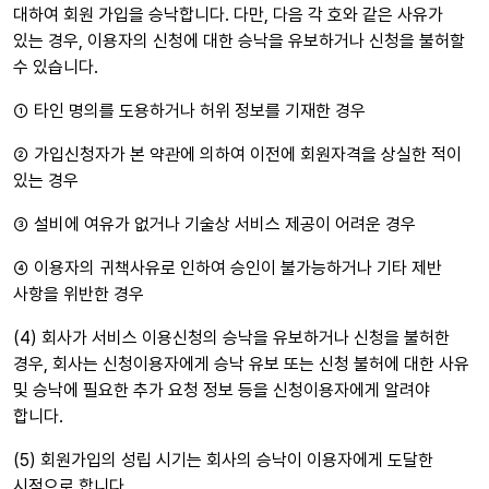
대하여 회원 가입을 승낙합니다. 다만, 다음 각 호와 같은 사유가
있는 경우, 이용자의 신청에 대한 승낙을 유보하거나 신청을 불허할
수 있습니다.
① 타인 명의를 도용하거나 허위 정보를 기재한 경우
② 가입신청자가 본 약관에 의하여 이전에 회원자격을 상실한 적이
있는 경우
③ 설비에 여유가 없거나 기술상 서비스 제공이 어려운 경우
④ 이용자의 귀책사유로 인하여 승인이 불가능하거나 기타 제반
사항을 위반한 경우
(4) 회사가 서비스 이용신청의 승낙을 유보하거나 신청을 불허한
경우, 회사는 신청이용자에게 승낙 유보 또는 신청 불허에 대한 사유
및 승낙에 필요한 추가 요청 정보 등을 신청이용자에게 알려야
합니다.
(5) 회원가입의 성립 시기는 회사의 승낙이 이용자에게 도달한
시점으로 합니다.