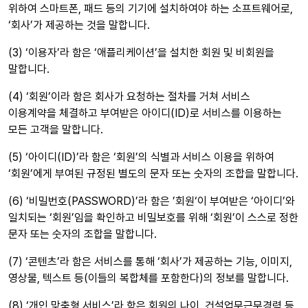
위하여 스마트폰, 패드 등의 기기에 설치하여야 하는 소프트웨어로,
‘회사’가 제공하는 것을 말합니다.
(3) ‘이용자’라 함은 ‘애플리케이션’을 설치한 회원 및 비회원을
말합니다.
(4) ‘회원’이라 함은 회사가 요청하는 절차를 거쳐 서비스
이용계약을 체결하고 부여받은 아이디(ID)로 서비스를 이용하는
모든 고객을 말합니다.
(5) ‘아이디(ID)’라 함은 ‘회원’의 식별과 서비스 이용을 위하여
‘회원’에게 부여된 규정된 별도의 문자 또는 숫자의 조합을 말합니다.
(6) ‘비밀번호(PASSWORD)’라 함은 ’회원‘이 부여받은 ‘아이디’와
일치되는 ‘회원’임을 확인하고 비밀보호를 위해 ‘회원’이 스스로 정한
문자 또는 숫자의 조합을 말합니다.
(7) ‘콘텐츠’라 함은 서비스를 통해 ‘회사’가 제공하는 기능, 이미지,
영상물, 텍스트 등(이들의 복합체를 포함한다)의 정보를 말합니다.
(8) ‘개인 맞춤형 서비스’라 함은 회원의 나이, 건설업무근무경력 등