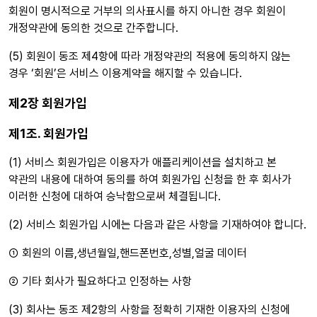
회원이 명시적으로 거부의 의사표시를 하지 아니한 경우 회원이
개정약관에 동의한 것으로 간주합니다.
(5) 회원이 동조 제4항에 따라 개정약관의 적용에 동의하지 않는
경우 ‘회원’은 서비스 이용계약을 해지할 수 있습니다.
제2장 회원가입
제1조. 회원가입
(1) 서비스 회원가입은 이용자가 애플리케이션을 설치하고 본
약관의 내용에 대하여 동의를 하여 회원가입 신청을 한 후 회사가
이러한 신청에 대하여 승낙함으로써 체결됩니다.
(2) 서비스 회원가입 시에는 다음과 같은 사항을 기재하여야 합니다.
① 회원의 이름,생년월일,핸드폰번호,성별,얼굴 데이터
② 기타 회사가 필요하다고 인정하는 사항
(3) 회사는 동조 제2항의 사항을 정확히 기재한 이용자의 신청에