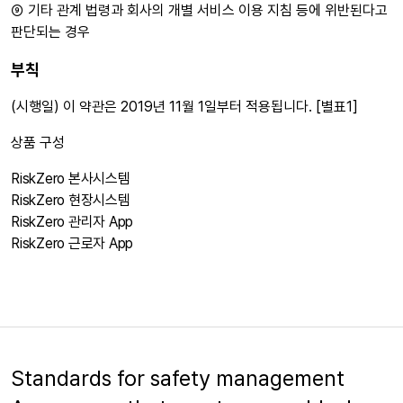
⑨ 기타 관계 법령과 회사의 개별 서비스 이용 지침 등에 위반된다고
판단되는 경우
부칙
(시행일) 이 약관은 2019년 11월 1일부터 적용됩니다. [별표1]
상품 구성
RiskZero 본사시스템
RiskZero 현장시스템
RiskZero 관리자 App
RiskZero 근로자 App
Standards for safety management