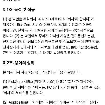
제1조. 목적 및 적용
(1) 본 약관은 주식회사 ㈜리스크제로(이하 ‘회사’라 합니다)가
제공하는 RiskZero 서비스(이하 ’서비스‘)의 이용과 관련하여
이용조건, 절차 등 기타 필요한 사항을 규정하는 것을 목적으로
합니다. (2) 본 약관에서 정하지 아니한 사항은 전기통신기본법,
전기통신사업법, 정보통신망 이용촉진 및 정보보호 등에 관한 법률,
전자상거래 등에서의 소비자보호에 관한 법률, 콘텐츠산업진흥법,
콘텐츠 이용자 보호지침, 기타 관계법령을 적용합니다.
제2조. 용어의 정의
본 약관에서 사용하는 용어의 정의는 다음과 같습니다.
(1) RiskZero 서비스(이하 ‘서비스’)라 함은 ‘회사’가 제공하는
콘텐츠 및 서비스를 스마트폰, PC 등의 기기를 통해 이용할 수 있는
‘회사’의 서비스를 말합니다.
(2) Application(이하 ‘애플리케이션’)라 함은 ‘서비스’를 이용하기