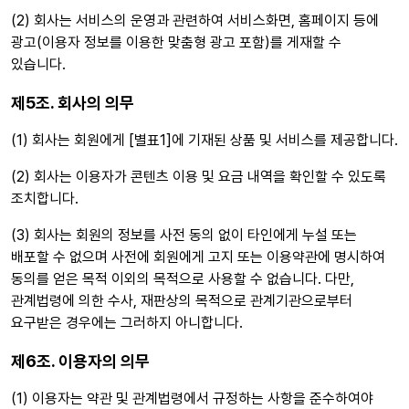
(2) 회사는 서비스의 운영과 관련하여 서비스화면, 홈페이지 등에
광고(이용자 정보를 이용한 맞춤형 광고 포함)를 게재할 수
있습니다.
제5조. 회사의 의무
(1) 회사는 회원에게 [별표1]에 기재된 상품 및 서비스를 제공합니다.
(2) 회사는 이용자가 콘텐츠 이용 및 요금 내역을 확인할 수 있도록
조치합니다.
(3) 회사는 회원의 정보를 사전 동의 없이 타인에게 누설 또는
배포할 수 없으며 사전에 회원에게 고지 또는 이용약관에 명시하여
동의를 얻은 목적 이외의 목적으로 사용할 수 없습니다. 다만,
관계법령에 의한 수사, 재판상의 목적으로 관계기관으로부터
요구받은 경우에는 그러하지 아니합니다.
제6조. 이용자의 의무
(1) 이용자는 약관 및 관계법령에서 규정하는 사항을 준수하여야