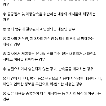
경우
② 공공질서 및 미풍양속을 위반하는 내용의 게시물에 해당하는
경우
③ 범죄 행위에 결부된다고 인정되는 내용인 경우
④ 회사의 저작권, 제 3자의 저작권 등 타인의 권리를 침해하는
내용인 경우
⑤ 회사에서 제공하는 본 서비스와 관련 없는 내용이거나 타인의
서비스 이용을 방해하는 경우
⑥ 불필요하거나 승인되지 않는 광고, 판촉물을 게재하는 경우
⑦ 타인의 아이디, 명의 등을 무단으로 사용하여 작성한 내용이거나,
타인의 입력한 정보를 무단으로 위·변조한 내용인 경우
⑧ 같은 내용을 중복하여 다수 게시하는 등 게시의 목적에 어긋나는
경우