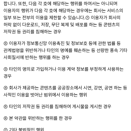
합니다. 또한, 다음 각 호에 해당하는 행위를 하여서는 아니되며
이용자의 행위가 다음 각 호에 해당하는 경우에는 회사는 서비스의
일부 또는 전부의 이용을 제한할 수 있습니다.① 이용자가 회사의
허락 없이 다운로드, 저장, 무단 복제 및 배포를 하는 등 콘텐츠의
저작권 등 권리를 침해하는 경우
② 이용자가 정보통신망 이용촉진 및 정보보호 등에 관한 법률 등
관계법령을 위반하거나 타인의 명예를 훼손하는 등 선량한 풍속 기타
사회질서에 반하는 행위를 하는 경우
③ 타인의 명의로 가입하거나 이용 계약 정보를 부정하게 사용하는
경우
④ 회사가 제공하는 콘텐츠를 공공장소에서 시연, 강연, 공연 하는 등
사적인 이용을 벗어난 범위에서 이용하는 행위
⑤ 타인의 저작권 등 권리를 침해하여 게시물을 게시한 경우
⑥ 본 약관을 위반하는 행위를 한 경우
⑦ 기타 불법적인 행위