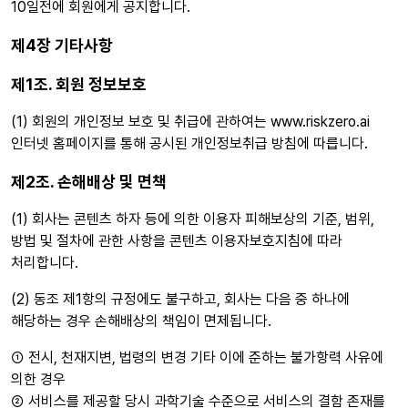
10일전에 회원에게 공지합니다.
제4장 기타사항
제1조. 회원 정보보호
(1) 회원의 개인정보 보호 및 취급에 관하여는 www.riskzero.ai
인터넷 홈페이지를 통해 공시된 개인정보취급 방침에 따릅니다.
제2조. 손해배상 및 면책
(1) 회사는 콘텐츠 하자 등에 의한 이용자 피해보상의 기준, 범위,
방법 및 절차에 관한 사항을 콘텐츠 이용자보호지침에 따라
처리합니다.
(2) 동조 제1항의 규정에도 불구하고, 회사는 다음 중 하나에
해당하는 경우 손해배상의 책임이 면제됩니다.
① 전시, 천재지변, 법령의 변경 기타 이에 준하는 불가항력 사유에
의한 경우
② 서비스를 제공할 당시 과학기술 수준으로 서비스의 결함 존재를