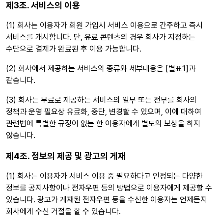
제3조. 서비스의 이용
(1) 회사는 이용자가 회원 가입시 서비스 이용으로 간주하고 즉시
서비스를 개시합니다. 단, 유료 콘텐츠의 경우 회사가 지정하는
수단으로 결제가 완료된 후 이용 가능합니다.
(2) 회사에서 제공하는 서비스의 종류와 세부내용은 [별표1]과
같습니다.
(3) 회사는 무료로 제공하는 서비스의 일부 또는 전부를 회사의
정책과 운영 필요상 유료화, 중단, 변경할 수 있으며, 이에 대하여
관련법에 특별한 규정이 없는 한 이용자에게 별도의 보상을 하지
않습니다.
제4조. 정보의 제공 및 광고의 게재
(1) 회사는 이용자가 서비스 이용 중 필요하다고 인정되는 다양한
정보를 공지사항이나 전자우편 등의 방법으로 이용자에게 제공할 수
있습니다. 광고가 게재된 전자우편 등을 수신한 이용자는 언제든지
회사에게 수신 거절을 할 수 있습니다.