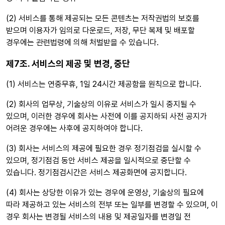
(2) 서비스를 통해 제공되는 모든 콘텐츠는 저작권법의 보호를
받으며 이용자가 임의로 다운로드, 저장, 무단 복제 및 배포할
경우에는 관련법령에 의해 처벌받을 수 있습니다.
제7조. 서비스의 제공 및 변경, 중단
(1) 서비스는 연중무휴, 1일 24시간 제공함을 원칙으로 합니다.
(2) 회사의 업무상, 기술상의 이유로 서비스가 일시 중지될 수
있으며, 이러한 경우에 회사는 사전에 이를 공지하되 사전 공지가
어려운 경우에는 사후에 공지하여야 합니다.
(3) 회사는 서비스의 제공에 필요한 경우 정기점검을 실시할 수
있으며, 정기점검 동안 서비스 제공을 일시적으로 중단할 수
있습니다. 정기점검시간은 서비스 제공화면에 공지합니다.
(4) 회사는 상당한 이유가 있는 경우에 운영상, 기술상의 필요에
따라 제공하고 있는 서비스의 전부 또는 일부를 변경할 수 있으며, 이
경우 회사는 변경될 서비스의 내용 및 제공일자를 변경일 전